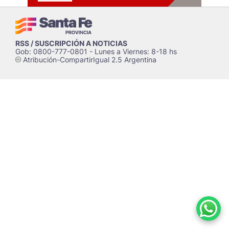
RSS / SUSCRIPCIÓN A NOTICIAS
Gob: 0800-777-0801 - Lunes a Viernes: 8-18 hs
Atribución-CompartirIgual 2.5 Argentina
c