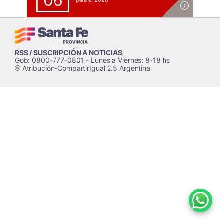
06
para el 2026
RSS / SUSCRIPCIÓN A NOTICIAS
Gob: 0800-777-0801 - Lunes a Viernes: 8-18 hs
Atribución-CompartirIgual 2.5 Argentina
c