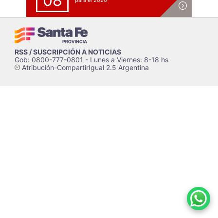
08
para el 2026
RSS / SUSCRIPCIÓN A NOTICIAS
Gob: 0800-777-0801 - Lunes a Viernes: 8-18 hs
Atribución-CompartirIgual 2.5 Argentina
c