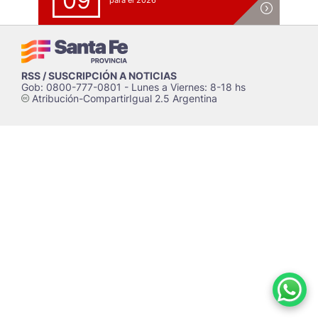
09
para el 2026
RSS / SUSCRIPCIÓN A NOTICIAS
Gob: 0800-777-0801 - Lunes a Viernes: 8-18 hs
Atribución-CompartirIgual 2.5 Argentina
c