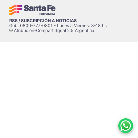
RSS / SUSCRIPCIÓN A NOTICIAS
Gob: 0800-777-0801 - Lunes a Viernes: 8-18 hs
Atribución-CompartirIgual 2.5 Argentina
c