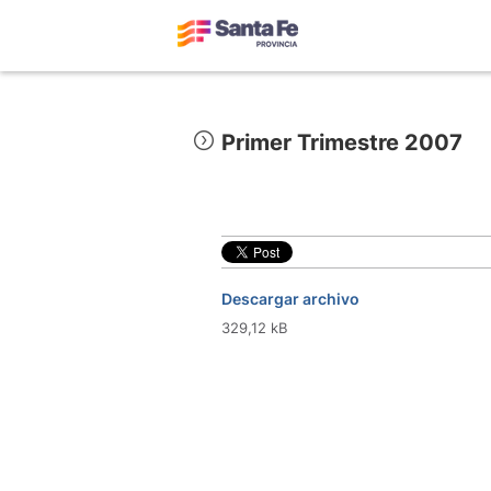
Primer Trimestre 2007
Descargar archivo
329,12 kB