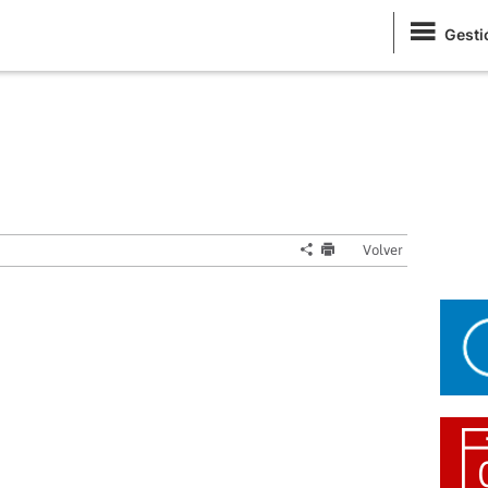
Gesti
Volver