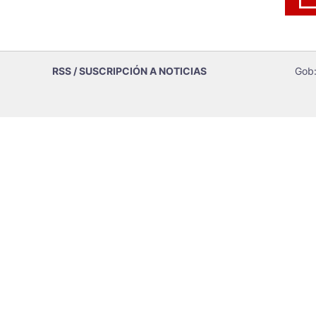
RSS / SUSCRIPCIÓN A NOTICIAS
Gob: