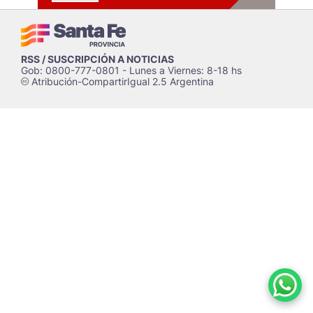
RSS / SUSCRIPCIÓN A NOTICIAS
Gob: 0800-777-0801 - Lunes a Viernes: 8-18 hs
Atribución-CompartirIgual 2.5 Argentina
c