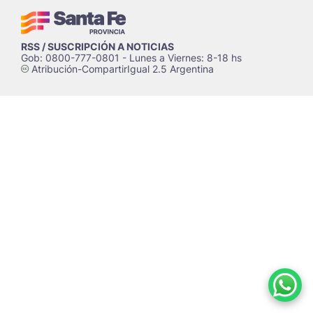
RSS / SUSCRIPCIÓN A NOTICIAS
Gob: 0800-777-0801 - Lunes a Viernes: 8-18 hs
Atribución-CompartirIgual 2.5 Argentina
c