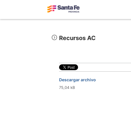
Recursos AC
Descargar archivo
75,04 kB