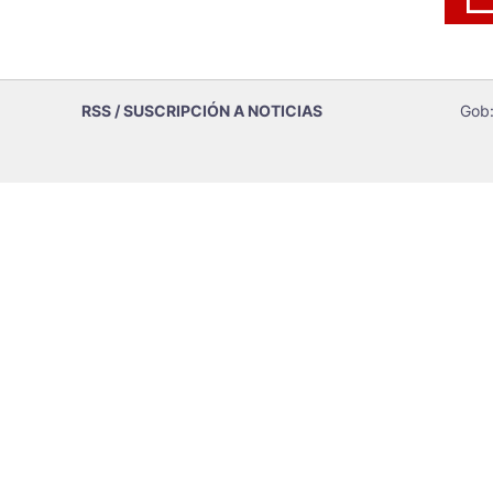
RSS / SUSCRIPCIÓN A NOTICIAS
Gob: