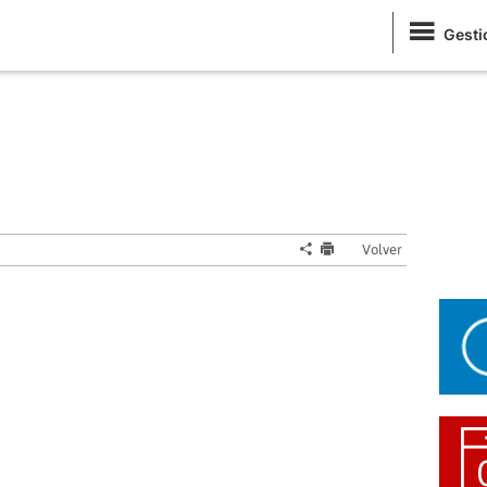
Gesti
Volver