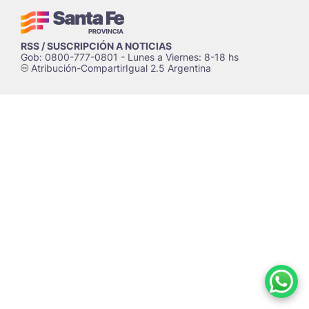
RSS / SUSCRIPCIÓN A NOTICIAS
Gob: 0800-777-0801 - Lunes a Viernes: 8-18 hs
Atribución-CompartirIgual 2.5 Argentina
c