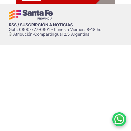
RSS / SUSCRIPCIÓN A NOTICIAS
Gob: 0800-777-0801 - Lunes a Viernes: 8-18 hs
Atribución-CompartirIgual 2.5 Argentina
c