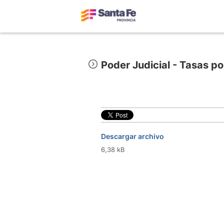
Poder Judicial - Tasas po
Descargar archivo
6,38 kB