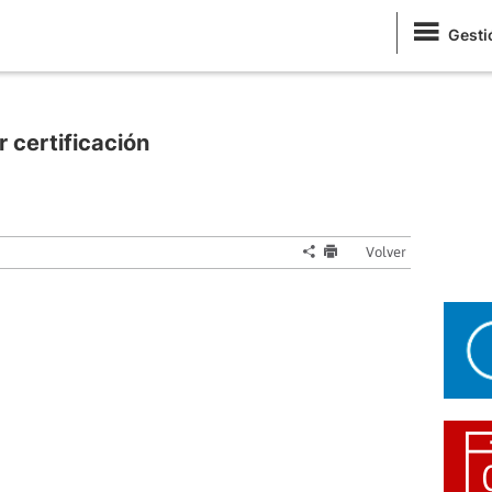
Gesti
r certificación
Volver