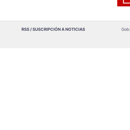
RSS / SUSCRIPCIÓN A NOTICIAS
Gob: