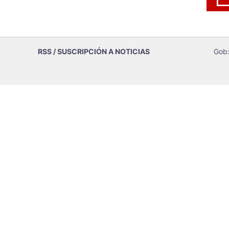
RSS / SUSCRIPCIÓN A NOTICIAS
Gob: