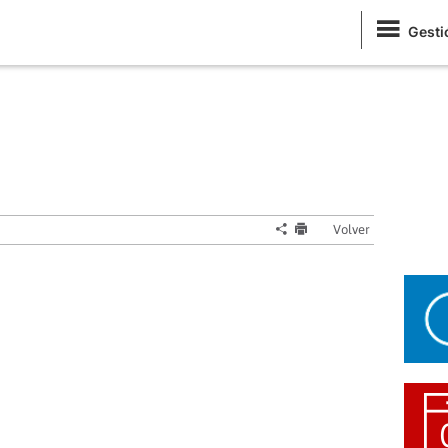
Gesti
Volver