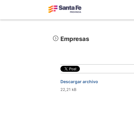
Empresas
Descargar archivo
22,21 kB