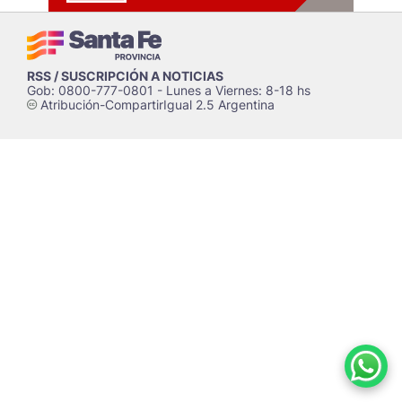
RSS / SUSCRIPCIÓN A NOTICIAS
Gob: 0800-777-0801 - Lunes a Viernes: 8-18 hs
Atribución-CompartirIgual 2.5 Argentina
c