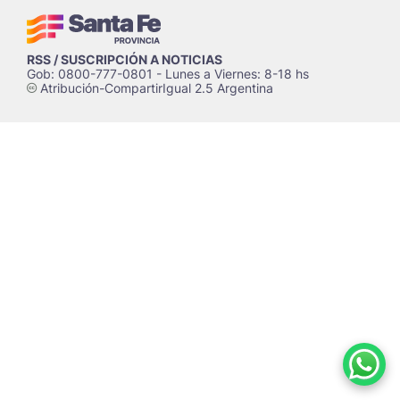
RSS / SUSCRIPCIÓN A NOTICIAS
Gob: 0800-777-0801 - Lunes a Viernes: 8-18 hs
Atribución-CompartirIgual 2.5 Argentina
c