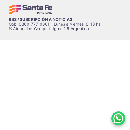
RSS / SUSCRIPCIÓN A NOTICIAS
Gob: 0800-777-0801 - Lunes a Viernes: 8-18 hs
Atribución-CompartirIgual 2.5 Argentina
c