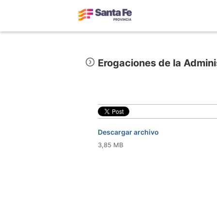
Erogaciones de la Admini
Descargar archivo
3,85 MB