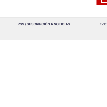
RSS / SUSCRIPCIÓN A NOTICIAS
Gob: