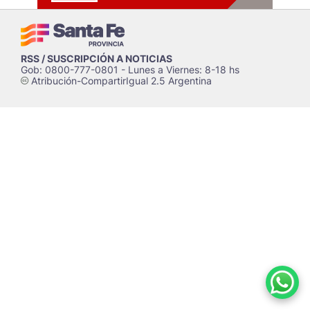
RSS / SUSCRIPCIÓN A NOTICIAS
Gob: 0800-777-0801 - Lunes a Viernes: 8-18 hs
Atribución-CompartirIgual 2.5 Argentina
c