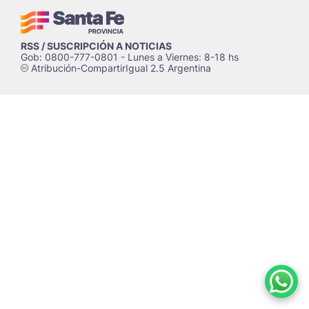
RSS / SUSCRIPCIÓN A NOTICIAS
Gob: 0800-777-0801 - Lunes a Viernes: 8-18 hs
Atribución-CompartirIgual 2.5 Argentina
c