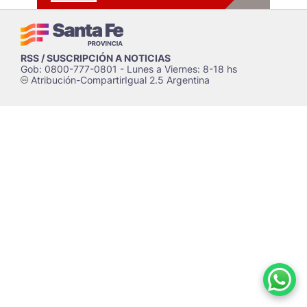
RSS / SUSCRIPCIÓN A NOTICIAS
Gob: 0800-777-0801 - Lunes a Viernes: 8-18 hs
Atribución-CompartirIgual 2.5 Argentina
c