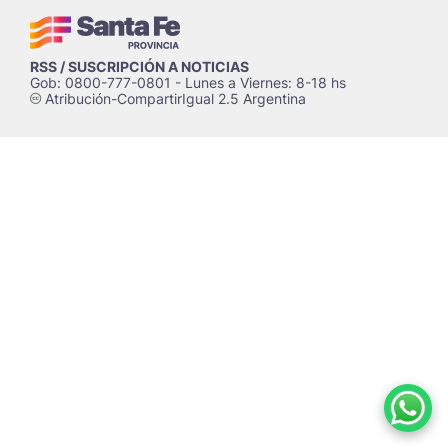
RSS / SUSCRIPCIÓN A NOTICIAS
Gob: 0800-777-0801 - Lunes a Viernes: 8-18 hs
Atribución-CompartirIgual 2.5 Argentina
c