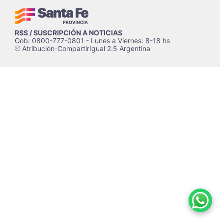
RSS / SUSCRIPCIÓN A NOTICIAS
Gob: 0800-777-0801 - Lunes a Viernes: 8-18 hs
Atribución-CompartirIgual 2.5 Argentina
c