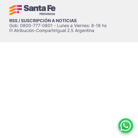
RSS / SUSCRIPCIÓN A NOTICIAS
Gob: 0800-777-0801 - Lunes a Viernes: 8-18 hs
Atribución-CompartirIgual 2.5 Argentina
c