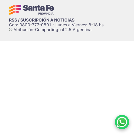
RSS / SUSCRIPCIÓN A NOTICIAS
Gob: 0800-777-0801 - Lunes a Viernes: 8-18 hs
Atribución-CompartirIgual 2.5 Argentina
c