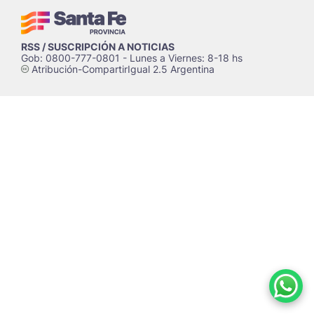
RSS / SUSCRIPCIÓN A NOTICIAS
Gob: 0800-777-0801 - Lunes a Viernes: 8-18 hs
Atribución-CompartirIgual 2.5 Argentina
c