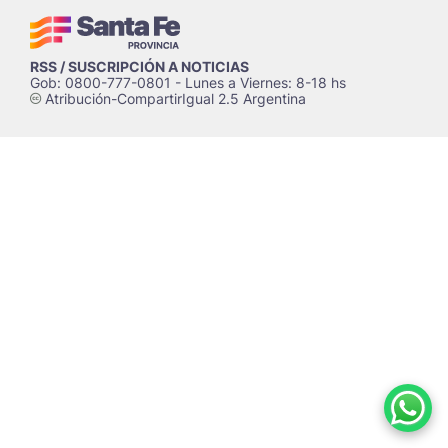
RSS / SUSCRIPCIÓN A NOTICIAS
Gob: 0800-777-0801 - Lunes a Viernes: 8-18 hs
Atribución-CompartirIgual 2.5 Argentina
c