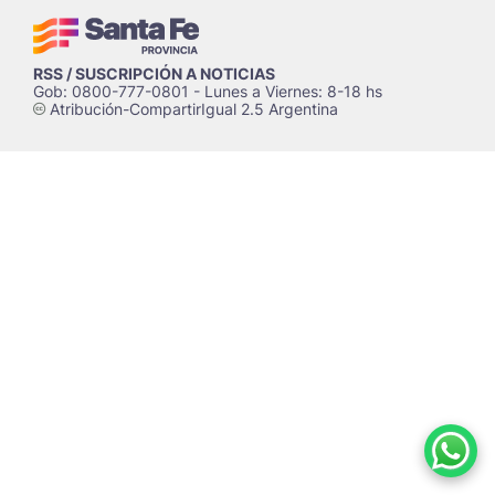
RSS / SUSCRIPCIÓN A NOTICIAS
Gob: 0800-777-0801 - Lunes a Viernes: 8-18 hs
Atribución-CompartirIgual 2.5 Argentina
c