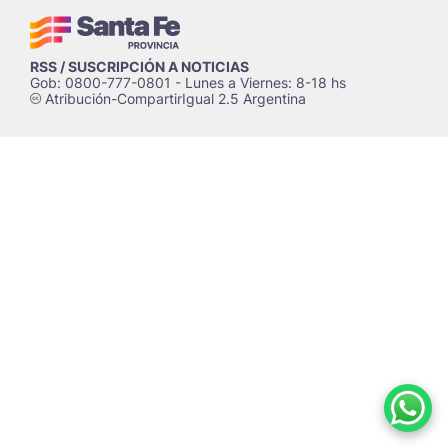
RSS / SUSCRIPCIÓN A NOTICIAS
Gob: 0800-777-0801 - Lunes a Viernes: 8-18 hs
Atribución-CompartirIgual 2.5 Argentina
c