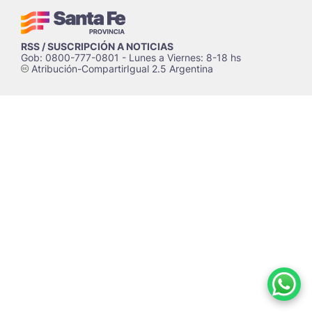
RSS / SUSCRIPCIÓN A NOTICIAS
Gob: 0800-777-0801 - Lunes a Viernes: 8-18 hs
Atribución-CompartirIgual 2.5 Argentina
c