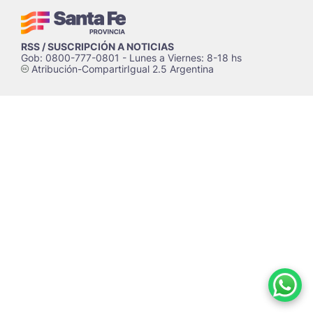
RSS / SUSCRIPCIÓN A NOTICIAS
Gob: 0800-777-0801 - Lunes a Viernes: 8-18 hs
Atribución-CompartirIgual 2.5 Argentina
c