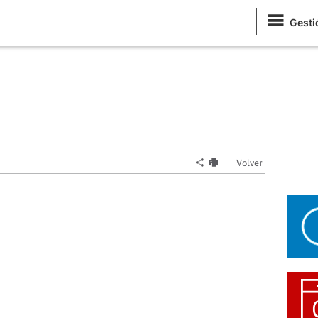
Gesti
Volver