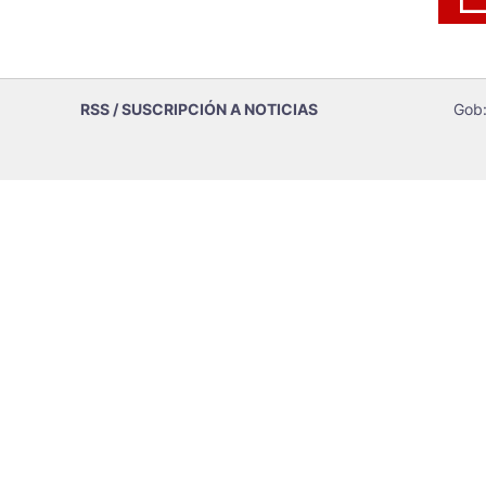
RSS / SUSCRIPCIÓN A NOTICIAS
Gob: