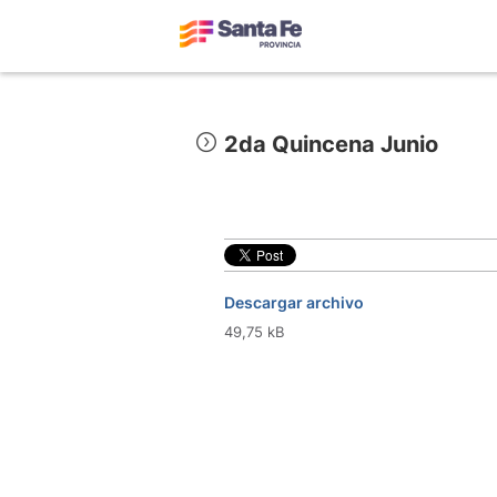
2da Quincena Junio
Descargar archivo
49,75 kB