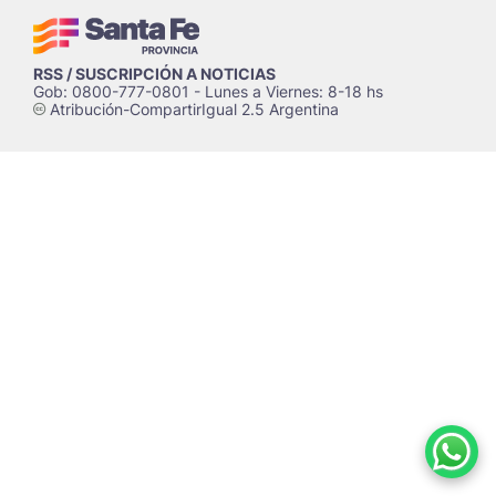
RSS / SUSCRIPCIÓN A NOTICIAS
Gob: 0800-777-0801 - Lunes a Viernes: 8-18 hs
Atribución-CompartirIgual 2.5 Argentina
c