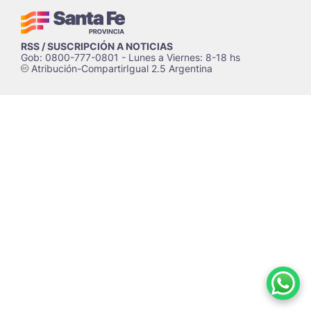
RSS / SUSCRIPCIÓN A NOTICIAS
Gob: 0800-777-0801 - Lunes a Viernes: 8-18 hs
Atribución-CompartirIgual 2.5 Argentina
c