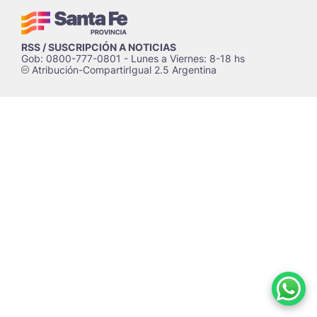
RSS / SUSCRIPCIÓN A NOTICIAS
Gob: 0800-777-0801 - Lunes a Viernes: 8-18 hs
Atribución-CompartirIgual 2.5 Argentina
c