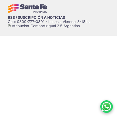
RSS / SUSCRIPCIÓN A NOTICIAS
Gob: 0800-777-0801 - Lunes a Viernes: 8-18 hs
Atribución-CompartirIgual 2.5 Argentina
c