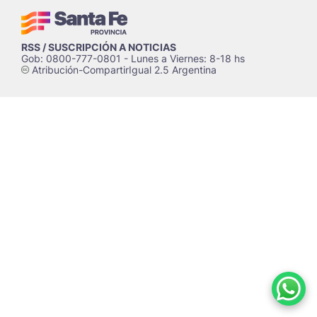
RSS / SUSCRIPCIÓN A NOTICIAS
Gob: 0800-777-0801 - Lunes a Viernes: 8-18 hs
Atribución-CompartirIgual 2.5 Argentina
c