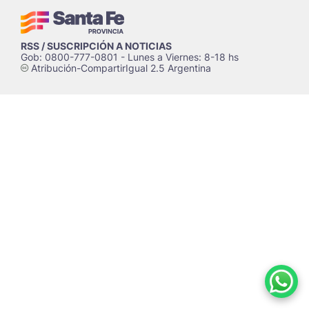
RSS / SUSCRIPCIÓN A NOTICIAS
Gob: 0800-777-0801 - Lunes a Viernes: 8-18 hs
Atribución-CompartirIgual 2.5 Argentina
c