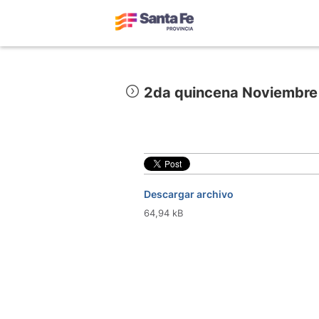
2da quincena Noviembre
Descargar archivo
64,94 kB