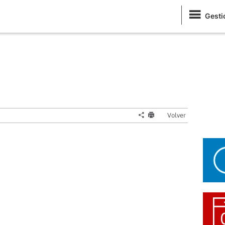
Gesti
Volver