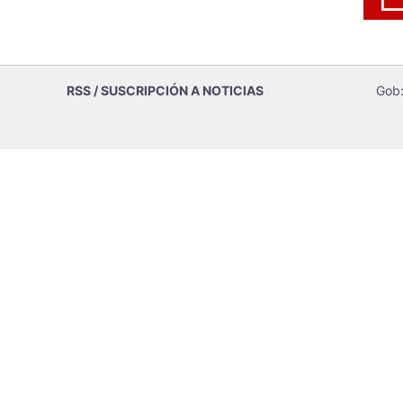
RSS / SUSCRIPCIÓN A NOTICIAS
Gob: