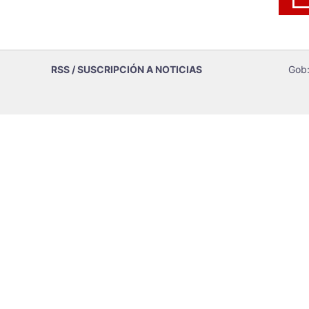
RSS / SUSCRIPCIÓN A NOTICIAS
Gob: