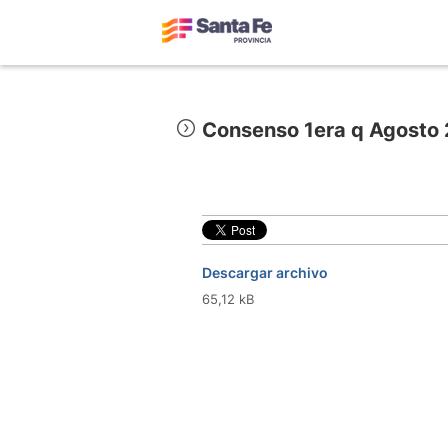
Consenso 1era q Agosto
Descargar archivo
65,12 kB