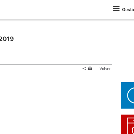
Gesti
 2019
Volver