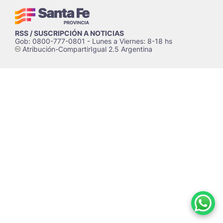
RSS / SUSCRIPCIÓN A NOTICIAS
Gob: 0800-777-0801 - Lunes a Viernes: 8-18 hs
Atribución-CompartirIgual 2.5 Argentina
c