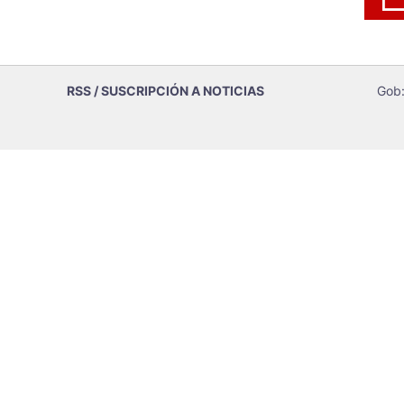
RSS / SUSCRIPCIÓN A NOTICIAS
Gob: