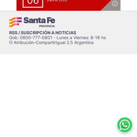
06
para el 2026
RSS / SUSCRIPCIÓN A NOTICIAS
Gob: 0800-777-0801 - Lunes a Viernes: 8-18 hs
Atribución-CompartirIgual 2.5 Argentina
c