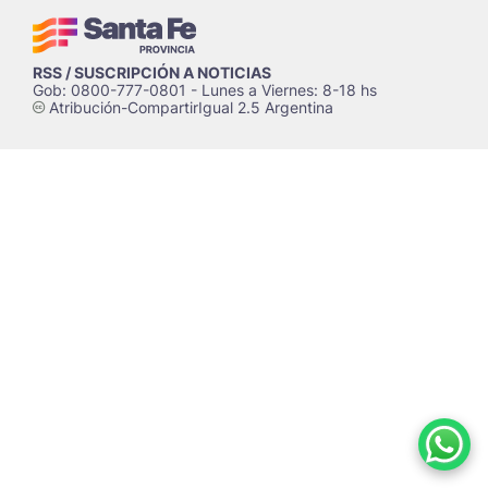
RSS / SUSCRIPCIÓN A NOTICIAS
Gob: 0800-777-0801 - Lunes a Viernes: 8-18 hs
Atribución-CompartirIgual 2.5 Argentina
c