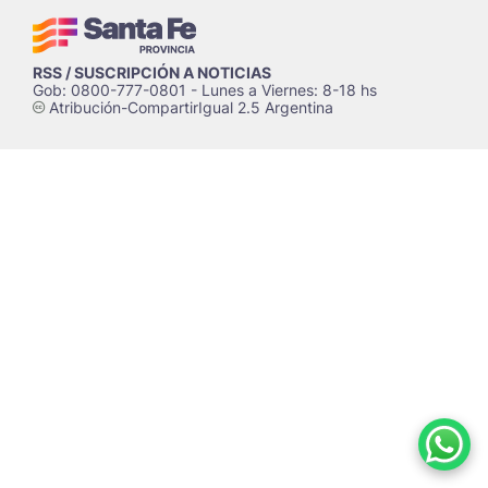
RSS / SUSCRIPCIÓN A NOTICIAS
Gob: 0800-777-0801 - Lunes a Viernes: 8-18 hs
Atribución-CompartirIgual 2.5 Argentina
c