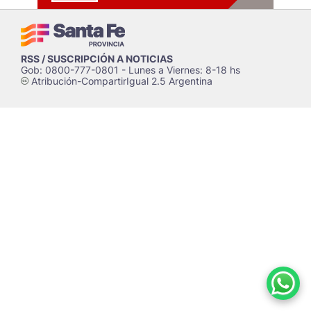
RSS / SUSCRIPCIÓN A NOTICIAS
Gob: 0800-777-0801 - Lunes a Viernes: 8-18 hs
Atribución-CompartirIgual 2.5 Argentina
c