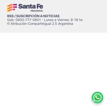
RSS / SUSCRIPCIÓN A NOTICIAS
Gob: 0800-777-0801 - Lunes a Viernes: 8-18 hs
Atribución-CompartirIgual 2.5 Argentina
c