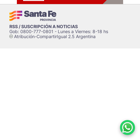
RSS / SUSCRIPCIÓN A NOTICIAS
Gob: 0800-777-0801 - Lunes a Viernes: 8-18 hs
Atribución-CompartirIgual 2.5 Argentina
c