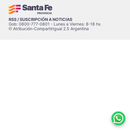
RSS / SUSCRIPCIÓN A NOTICIAS
Gob: 0800-777-0801 - Lunes a Viernes: 8-18 hs
Atribución-CompartirIgual 2.5 Argentina
c