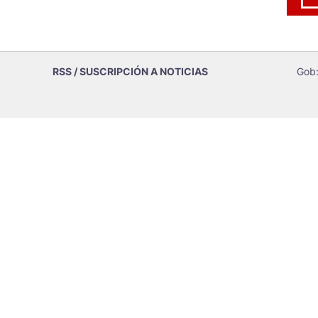
RSS / SUSCRIPCIÓN A NOTICIAS
Gob: