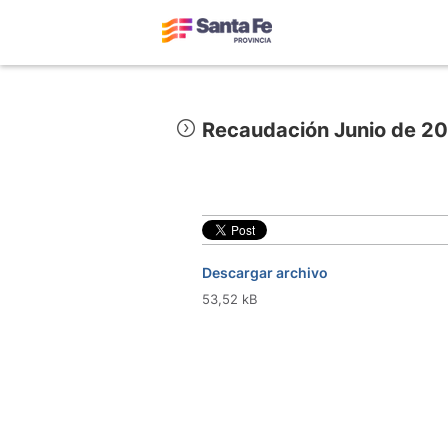
Recaudación Junio de 2
Descargar archivo
53,52 kB