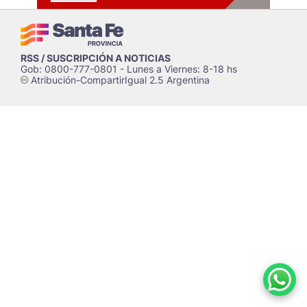
RSS / SUSCRIPCIÓN A NOTICIAS
Gob: 0800-777-0801 - Lunes a Viernes: 8-18 hs
Atribución-CompartirIgual 2.5 Argentina
c